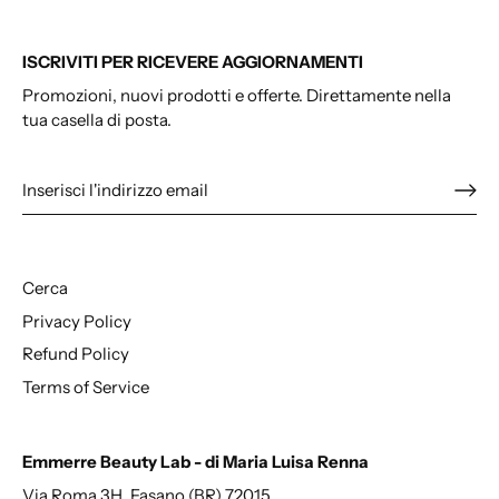
ISCRIVITI PER RICEVERE AGGIORNAMENTI
Promozioni, nuovi prodotti e offerte. Direttamente nella
tua casella di posta.
Cerca
Privacy Policy
Refund Policy
Terms of Service
Emmerre Beauty Lab - di Maria Luisa Renna
Via Roma 3H, Fasano (BR) 72015