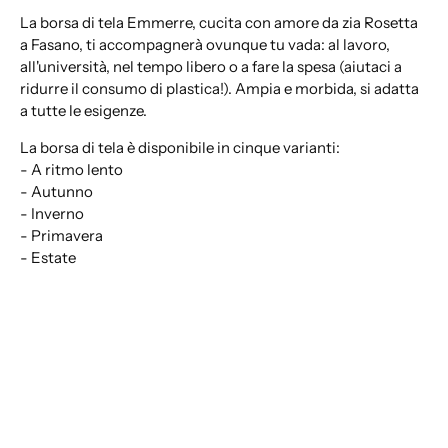
La borsa di tela Emmerre, cucita con amore da zia Rosetta
a Fasano, ti accompagnerà ovunque tu vada: al lavoro,
all'università, nel tempo libero o a fare la spesa (aiutaci a
ridurre il consumo di plastica!). Ampia e morbida, si adatta
a tutte le esigenze.
La borsa di tela è disponibile in cinque varianti:
- A ritmo lento
- Autunno
- Inverno
- Primavera
- Estate