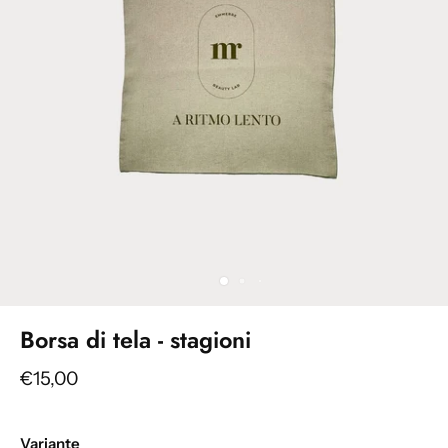
Borsa di tela - stagioni
€15,00
Variante